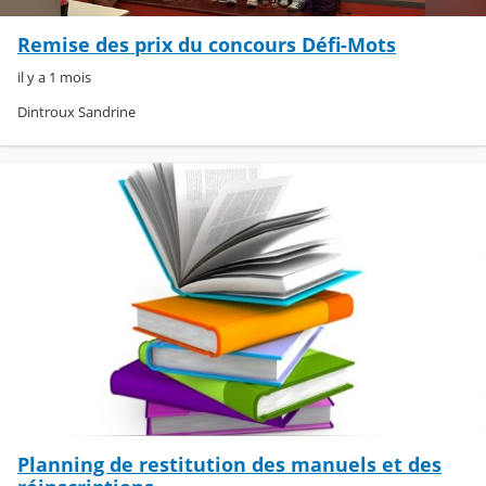
Remise des prix du concours Défi-Mots
il y a 1 mois
Dintroux Sandrine
Planning de restitution des manuels et des