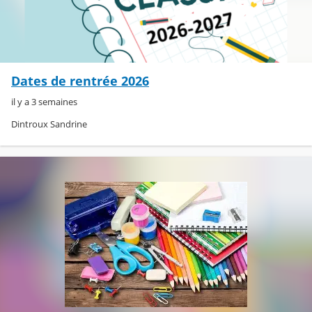
Dates de rentrée 2026
il y a 3 semaines
Dintroux Sandrine