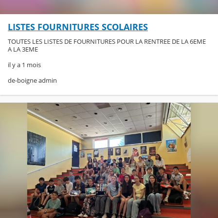
LISTES FOURNITURES SCOLAIRES
TOUTES LES LISTES DE FOURNITURES POUR LA RENTREE DE LA 6EME
A LA 3EME
il y a 1 mois
de-boigne admin